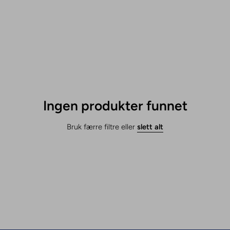
Ingen produkter funnet
Bruk færre filtre eller
slett alt